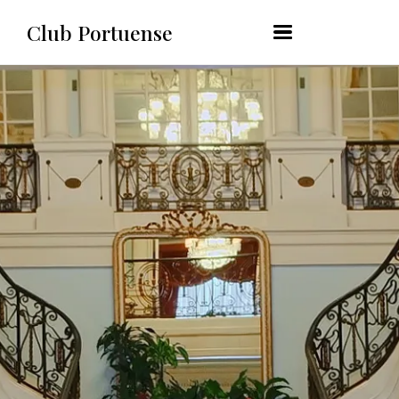
content
Club Portuense