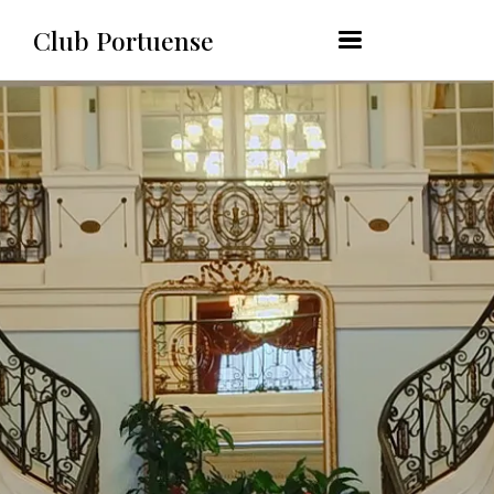
content
Club Portuense